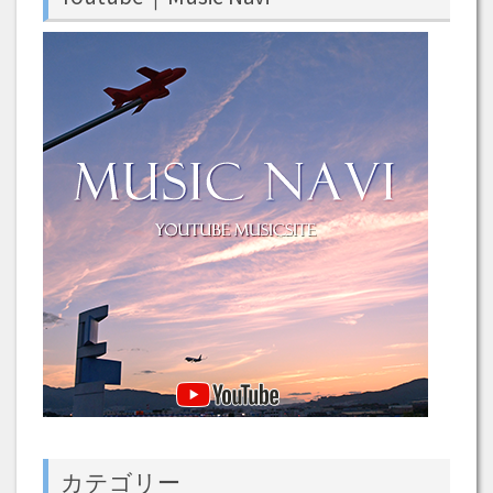
カテゴリー