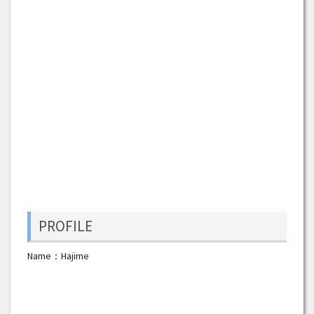
PROFILE
Name：Hajime