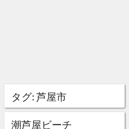
タグ:
芦屋市
潮芦屋ビーチ