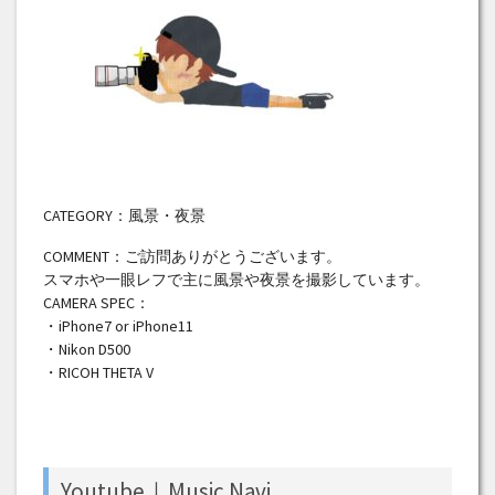
CATEGORY：風景・夜景
COMMENT：ご訪問ありがとうございます。
スマホや一眼レフで主に風景や夜景を撮影しています。
CAMERA SPEC：
・iPhone7 or iPhone11
・Nikon D500
・RICOH THETA V
Youtube｜Music Navi