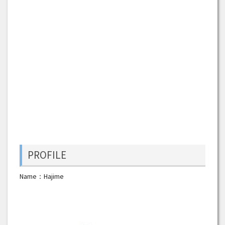
PROFILE
Name：Hajime