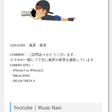
CATEGORY：風景・夜景
COMMENT：ご訪問ありがとうございます。
スマホや一眼レフで主に風景や夜景を撮影しています。
CAMERA SPEC：
・iPhone7 or iPhone11
・Nikon D500
・RICOH THETA V
Youtube｜Music Navi