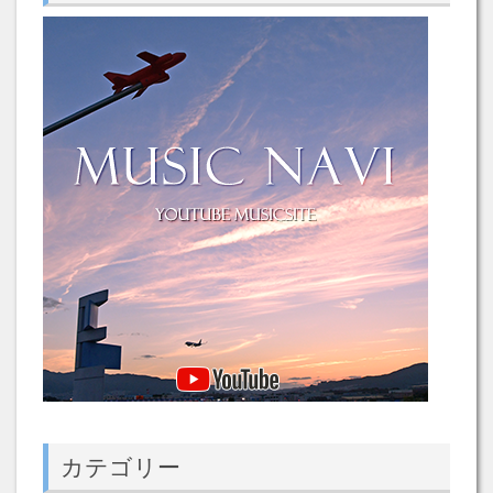
カテゴリー