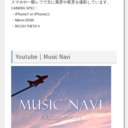
スマホや一眼レフで主に風景や夜景を撮影しています。
CAMERA SPEC：
・iPhone7 or iPhone11
・Nikon D500
・RICOH THETA V
Youtube｜Music Navi