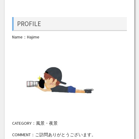
PROFILE
Name：Hajime
CATEGORY：風景・夜景
COMMENT：ご訪問ありがとうございます。