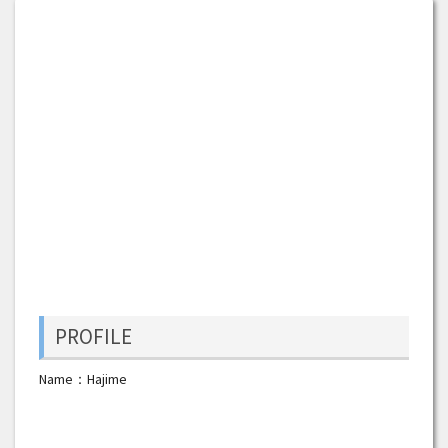
PROFILE
Name：Hajime