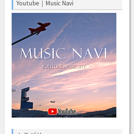
Youtube｜Music Navi