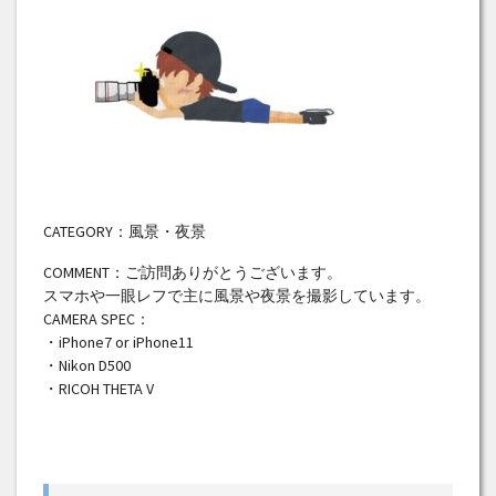
CATEGORY：風景・夜景
COMMENT：ご訪問ありがとうございます。
スマホや一眼レフで主に風景や夜景を撮影しています。
CAMERA SPEC：
・iPhone7 or iPhone11
・Nikon D500
・RICOH THETA V