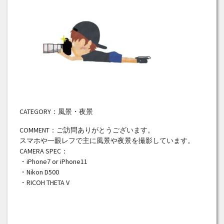
CATEGORY：風景・夜景
COMMENT：ご訪問ありがとうございます。
スマホや一眼レフで主に風景や夜景を撮影しています。
CAMERA SPEC：
・iPhone7 or iPhone11
・Nikon D500
・RICOH THETA V