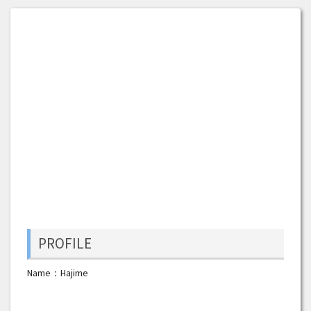
PROFILE
Name：Hajime