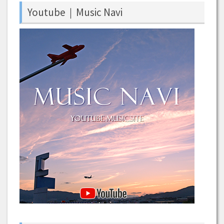
Youtube｜Music Navi