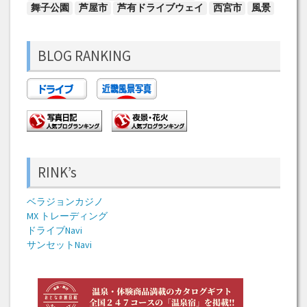
舞子公園
芦屋市
芦有ドライブウェイ
西宮市
風景
BLOG RANKING
RINK’s
ベラジョンカジノ
MX トレーディング
ドライブNavi
サンセットNavi